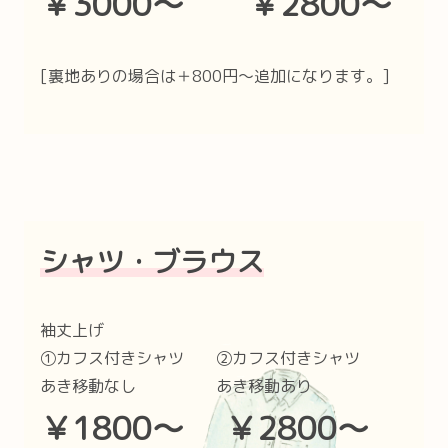
￥3000〜 ￥2800〜
[裏地ありの場合は＋800円〜追加になります。]
シャツ・ブラウス
袖丈上げ
①カフス付きシャツ ②カフス付きシャツ
あき移動なし あき移動あり
￥1800〜 ￥2800〜