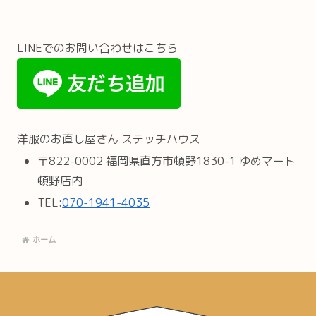
LINEでのお問い合わせはこちら
洋服のお直し屋さん ステッチハウス
〒822-0002 福岡県直方市頓野1830-1 ゆめマート
頓野店内
TEL:
070-1941-4035
ホーム