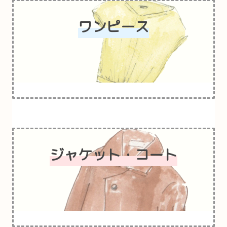
ワンピース
ジャケット・コート