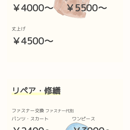
￥4000〜 ￥5500〜
丈上げ
￥4500〜
リペア・修繕
ファスナー交換
ファスナー代別
パンツ・スカート ワンピース